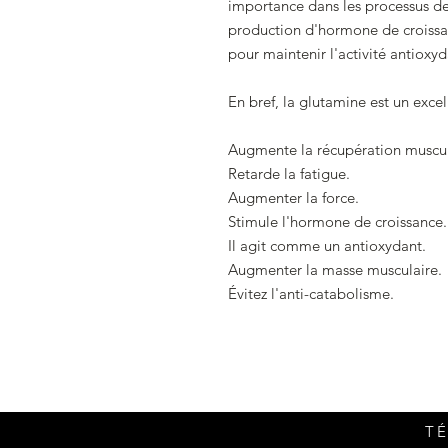
importance dans les processus de
production d'hormone de croissan
pour maintenir l'activité antioxyd
En bref, la glutamine est un exce
Augmente la récupération muscul
Retarde la fatigue.
Augmenter la force.
Stimule l'hormone de croissance.
Il agit comme un antioxydant.
Augmenter la masse musculaire.
Évitez l'anti-catabolisme.
TÉ