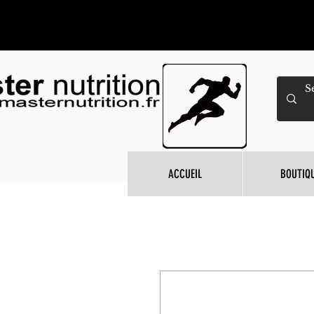
ACCUEIL
BOUTIQ