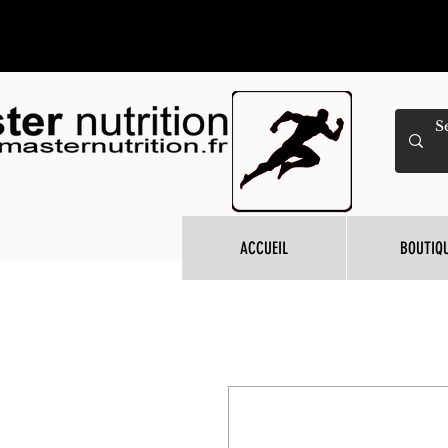
ACCUEIL
BOUTIQ