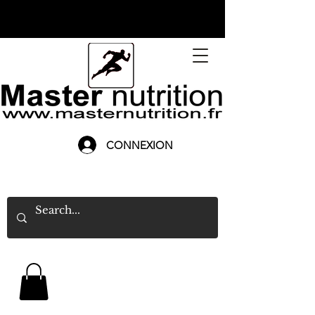
CONNEXION