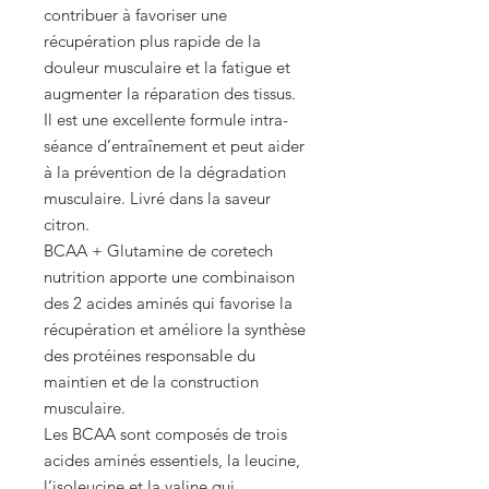
contribuer à favoriser une
récupération plus rapide de la
douleur musculaire et la fatigue et
augmenter la réparation des tissus.
Il est une excellente formule intra-
séance d’entraînement et peut aider
à la prévention de la dégradation
musculaire. Livré dans la saveur
citron.
BCAA + Glutamine de coretech
nutrition apporte une combinaison
des 2 acides aminés qui favorise la
récupération et améliore la synthèse
des protéines responsable du
maintien et de la construction
musculaire.
Les BCAA sont composés de trois
acides aminés essentiels, la leucine,
l’isoleucine et la valine qui