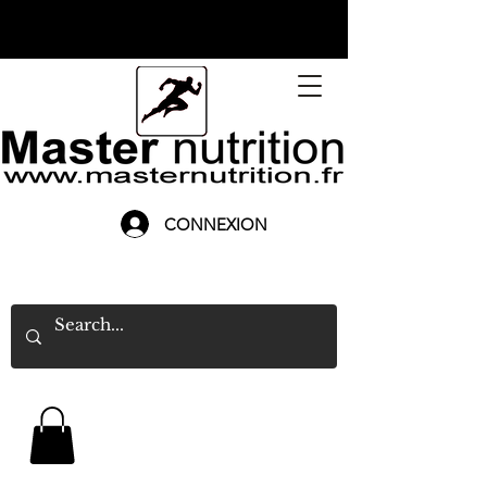
CONNEXION