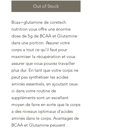
Out of Stock
Bcaa+glutamine de coretech
nutrition vous offre une énorme
dose de 5g de BCAA et Glutamine
dans une portion. Assurer votre
corps a tout ce qu’il faut pour
maximiser la récupération et vous
assurer que vous pouvez travailler
plus dur. En tant que votre corps ne
peut pas synthétiser les acides
aminés essentiels, en ajoutant ceux-
ci dans votre routine de
suppléments sont un excellent
moyen de faire en sorte que le corps
a des niveaux optimaux d’acides
aminés dans le corps. Avantages de
BCAA et Glutamine peuvent