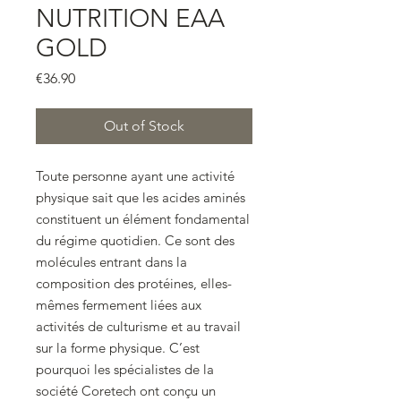
NUTRITION EAA
GOLD
Price
€36.90
Out of Stock
Toute personne ayant une activité
physique sait que les acides aminés
constituent un élément fondamental
du régime quotidien. Ce sont des
molécules entrant dans la
composition des protéines, elles-
mêmes fermement liées aux
activités de culturisme et au travail
sur la forme physique. C’est
pourquoi les spécialistes de la
société Coretech ont conçu un