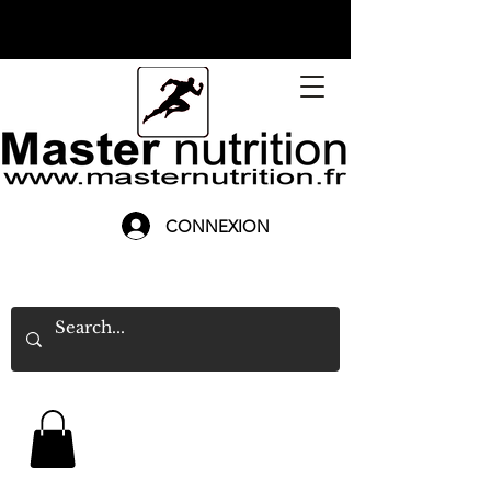
CONNEXION