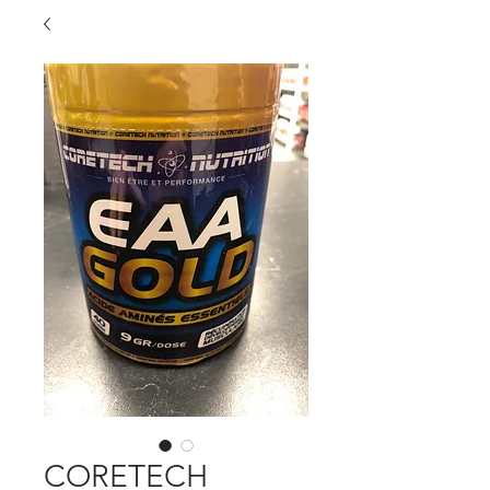
CORETECH