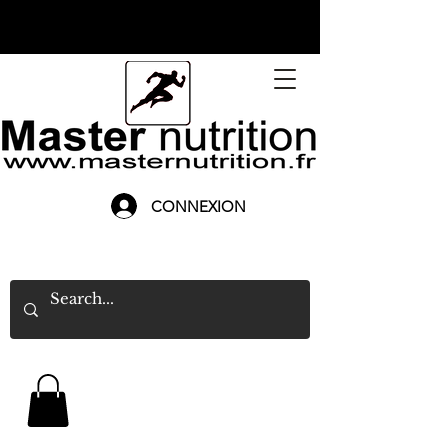
CONNEXION