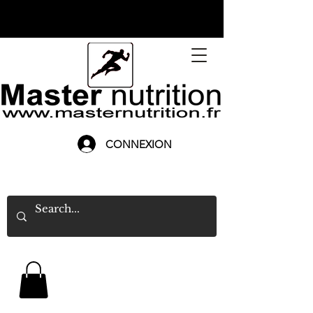
CONNEXION