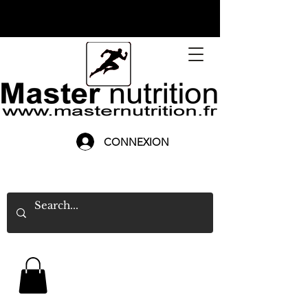
CONNEXION